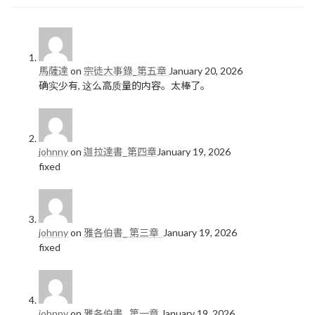
馬薩達
on
宗徒大事錄_第五章
January 20, 2026
确实少有, 这么高质量的内容。太棒了。
johnny
on
迦拉達書_第四章
January 19, 2026
fixed
johnny
on
雅各伯書_ 第三章
January 19, 2026
fixed
johnny
on
雅各伯書_ 第一章
January 19, 2026