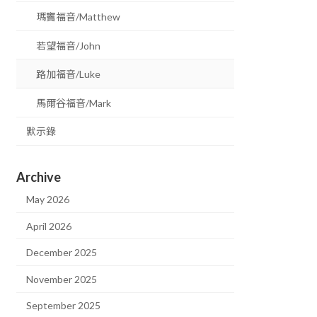
瑪竇福音/Matthew
若望福音/John
路加福音/Luke
馬爾谷福音/Mark
默示錄
Archive
May 2026
April 2026
December 2025
November 2025
September 2025