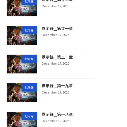
默示錄
December 19, 2025
默示錄__第廿一章
默示錄
December 19, 2025
默示錄__第二十章
默示錄
December 19, 2025
默示錄__第十九章
默示錄
December 19, 2025
默示錄__第十八章
默示錄
December 19, 2025