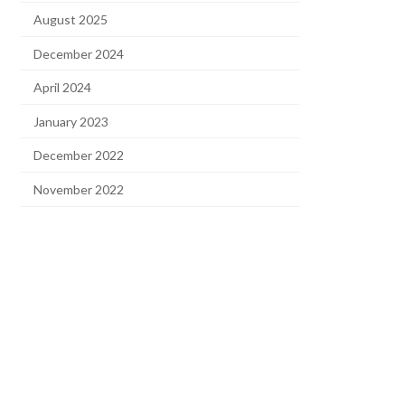
August 2025
December 2024
April 2024
January 2023
December 2022
November 2022