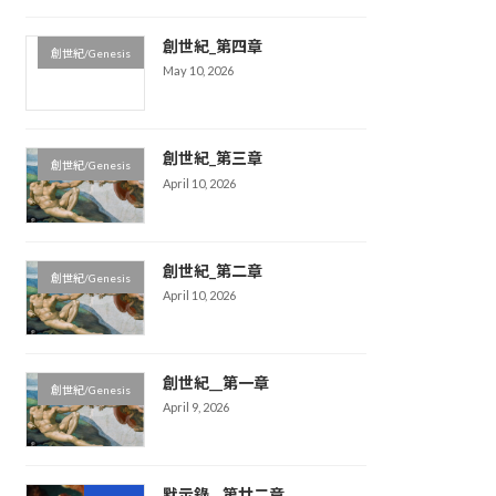
創世紀_第四章
創世紀/Genesis
May 10, 2026
創世紀_第三章
創世紀/Genesis
April 10, 2026
創世紀_第二章
創世紀/Genesis
April 10, 2026
創世紀__第一章
創世紀/Genesis
April 9, 2026
默示錄__第廿二章