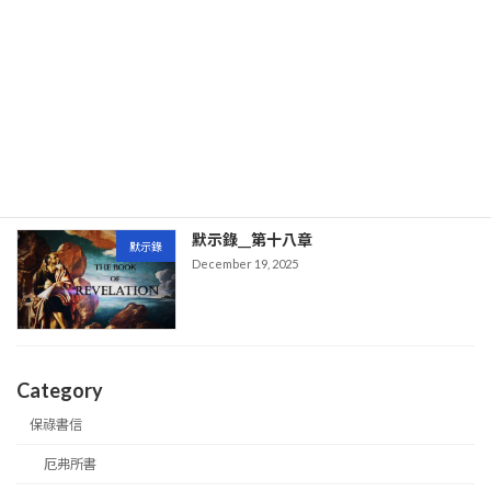
默示錄__第十九章
默示錄
December 19, 2025
默示錄__第十八章
默示錄
December 19, 2025
Category
保祿書信
厄弗所書