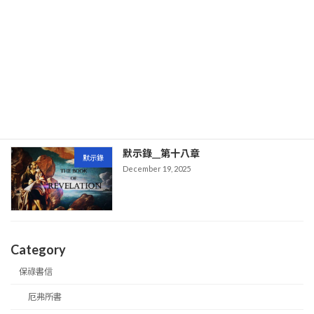
默示錄__第十九章
默示錄
December 19, 2025
默示錄__第十八章
默示錄
December 19, 2025
Category
保祿書信
厄弗所書