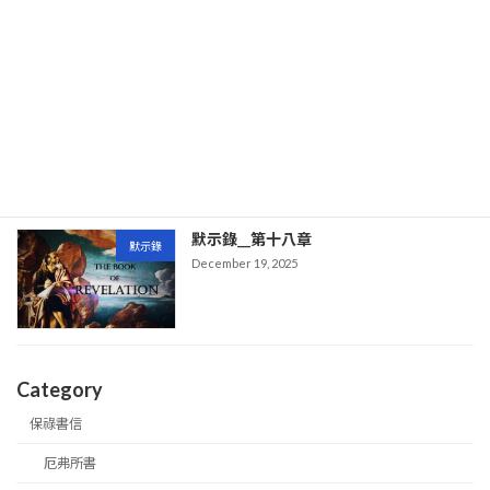
默示錄__第十九章
默示錄
December 19, 2025
默示錄__第十八章
默示錄
December 19, 2025
Category
保祿書信
厄弗所書